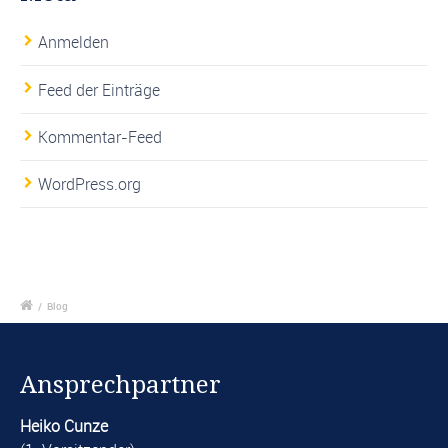
Anmelden
Feed der Einträge
Kommentar-Feed
WordPress.org
/
Blog
Ansprechpartner
Heiko Cunze