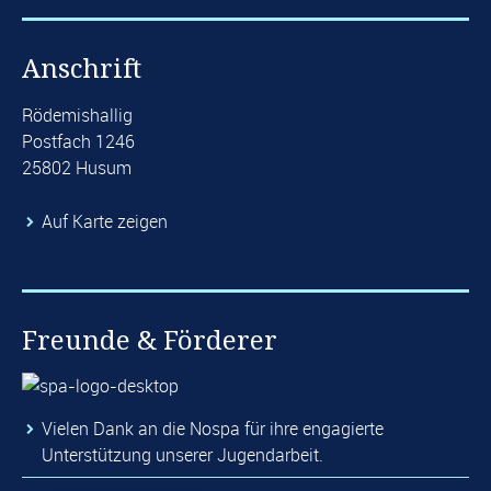
Anschrift
Rödemishallig
Postfach 1246
25802 Husum
Auf Karte zeigen
Freunde & Förderer
Vielen Dank an die Nospa für ihre engagierte
Unterstützung unserer Jugendarbeit.