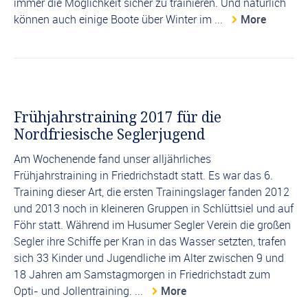
immer die Möglichkeit sicher zu trainieren. Und natürlich
können auch einige Boote über Winter im ...
More
Frühjahrstraining 2017 für die
Nordfriesische Seglerjugend
Am Wochenende fand unser alljährliches
Frühjahrstraining in Friedrichstadt statt. Es war das 6.
Training dieser Art, die ersten Trainingslager fanden 2012
und 2013 noch in kleineren Gruppen in Schlüttsiel und auf
Föhr statt. Während im Husumer Segler Verein die großen
Segler ihre Schiffe per Kran in das Wasser setzten, trafen
sich 33 Kinder und Jugendliche im Alter zwischen 9 und
18 Jahren am Samstagmorgen in Friedrichstadt zum
Opti- und Jollentraining. ...
More