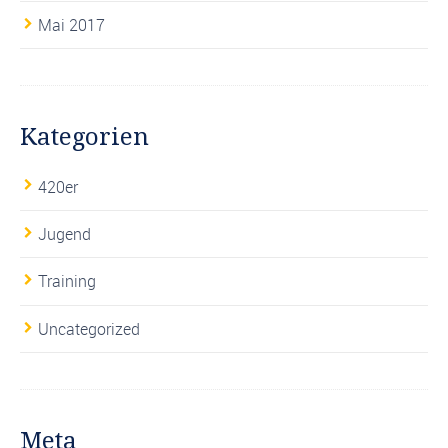
Mai 2017
Kategorien
420er
Jugend
Training
Uncategorized
Meta