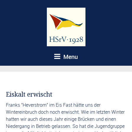
Menu
Eiskalt erwischt
Franks "Heverstrom" im Eis Fast hätte uns der
Wintereinbruch doch noch erwischt. Wie im letzten Winter
hatten wir auch dieses Jahr einige Brücken und einen
Niedergang in Betrieb gelassen. So hat die Jugendgruppe