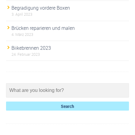
Begradigung vordere Boxen
3. April 2023
Brücken reparieren und malen
4. März 2023
Biikebrennen 2023
24. Februar 2023