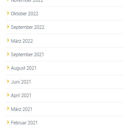
Oktober 2022
September 2022
März 2022
September 2021
August 2021
Juni 2021
April 2021
März 2021
Februar 2021