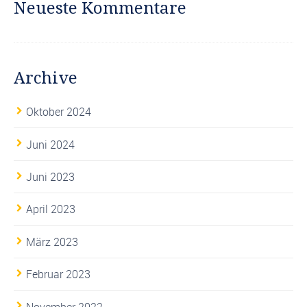
Neueste Kommentare
Archive
Oktober 2024
Juni 2024
Juni 2023
April 2023
März 2023
Februar 2023
November 2022