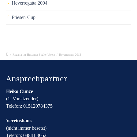
Heverregatta 2004
Friesen-Cup
/
Regatta im Husumer Segler-Verein
/
Heverregatta 2013
Ansprechpartner
Heiko Cunze
(1. Vorsitzender)
Telefon: 015120784375
Vereinshaus
(nicht immer besetzt)
Telefon: 04841 3052