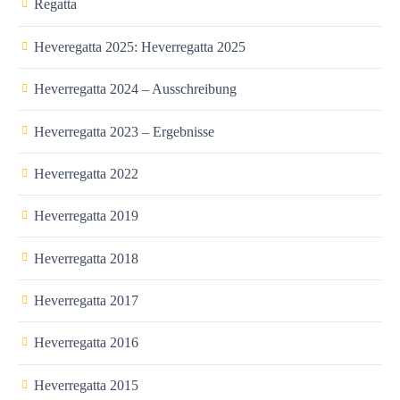
Regatta
Heveregatta 2025: Heverregatta 2025
Heverregatta 2024 – Ausschreibung
Heverregatta 2023 – Ergebnisse
Heverregatta 2022
Heverregatta 2019
Heverregatta 2018
Heverregatta 2017
Heverregatta 2016
Heverregatta 2015