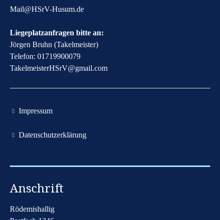
​Mail@HSrV-Husum.de​
Liegeplatzanfragen bitte an:
Jörgen Bruhn (Takelmeister)
Telefon: 01719900079
​TakelmeisterHSrV@gmail.com​
​Impressum
​Datenschutzerklärung
Anschrift
Rödemishallig