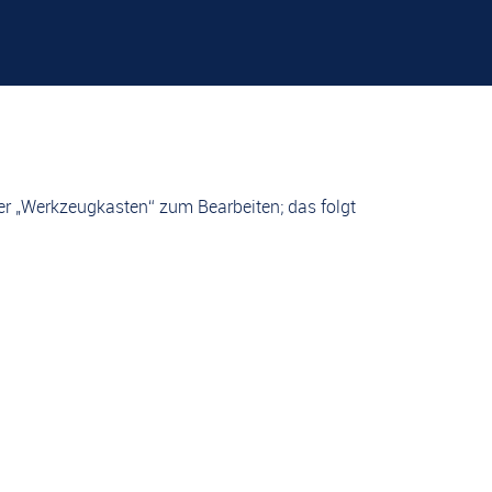
 der „Werkzeugkasten“ zum Bearbeiten; das folgt