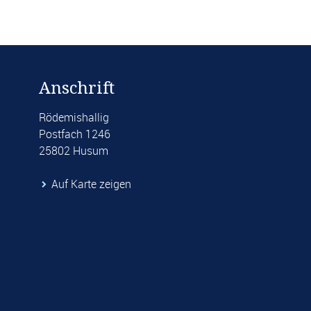
Anschrift
Rödemishallig
Postfach 1246
25802 Husum
Auf Karte zeigen