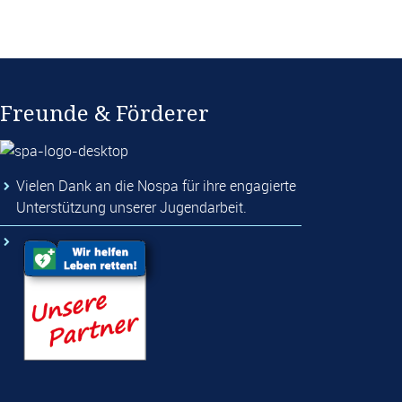
Freunde & Förderer
Vielen Dank an die Nospa für ihre engagierte
Unterstützung unserer Jugendarbeit.