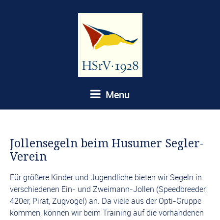
Menu
Jollensegeln beim Husumer Segler-
Verein
Für größere Kinder und Jugendliche bieten wir Segeln in
verschiedenen Ein- und Zweimann-Jollen (Speedbreeder,
420er, Pirat, Zugvogel) an. Da viele aus der Opti-Gruppe
kommen, können wir beim Training auf die vorhandenen