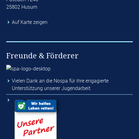
25802 Husum
Auf Karte zeigen
Freunde & Förderer
Vielen Dank an die Nospa für ihre engagierte
Unterstützung unserer Jugendarbeit.