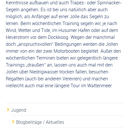
Kenntnisse aufbauen und auch Trapez- oder Spinnacker-
Segeln angehen. Es ist bei uns natürlich aber auch
möglich, als Anfänger auf einer Jolle das Segeln zu
lernen. Beim wöchentlichen Training segeln wir, je nach
Wind, Wetter und Tide, im Husumer Hafen oder auf dem
Heverstrom vor dem Dockkoog. Wegen der manchmal
doch „anspruchsvollen“ Bedingungen werden die Jollen
immer von ein der zwei Motorbooten begleitet. Außer den
wöchentlichen Terminen bieten wir gelegentlich längere
Trainings „draußen“ an, lassen uns auch mal mit den
Jollen über Niedrigwasser trocken fallen, besuchen
Regatten (auch bei anderen Vereinen) und machen
vielleicht auch mal eine längere Tour im Wattenmeer.
Jugend
Blogbeiträge / Aktuelles