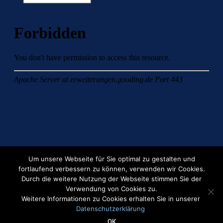
Um unsere Webseite für Sie optimal zu gestalten und
fortlaufend verbessern zu können, verwenden wir Cookies.
Durch die weitere Nutzung der Webseite stimmen Sie der
Verwendung von Cookies zu.
Weitere Informationen zu Cookies erhalten Sie in unserer
Datenschutzerklärung
© HSrV 1928
OK