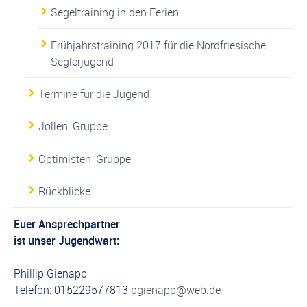
Segeltraining in den Ferien
Frühjahrstraining 2017 für die Nordfriesische
Seglerjugend
Termine für die Jugend
Jollen-Gruppe
Optimisten-Gruppe
Rückblicke
Euer Ansprechpartner
ist unser Jugendwart:
Phillip Gienapp
Telefon: 015229577813
pgienapp@web.de