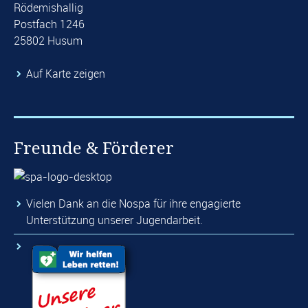
Rödemishallig
Postfach 1246
25802 Husum
Auf Karte zeigen
Freunde & Förderer
Vielen Dank an die Nospa für ihre engagierte
Unterstützung unserer Jugendarbeit.