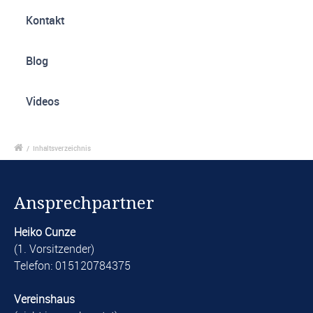
Kontakt
Blog
Videos
/
Inhaltsverzeichnis
Ansprechpartner
Heiko Cunze
(1. Vorsitzender)
Telefon: 015120784375
Vereinshaus