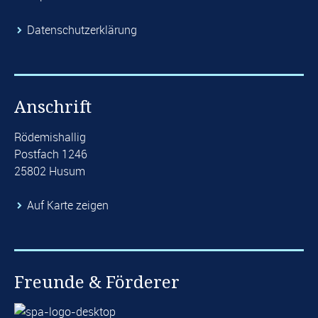
​Datenschutzerklärung
Anschrift
Rödemishallig
Postfach 1246
25802 Husum
Auf Karte zeigen
Freunde & Förderer