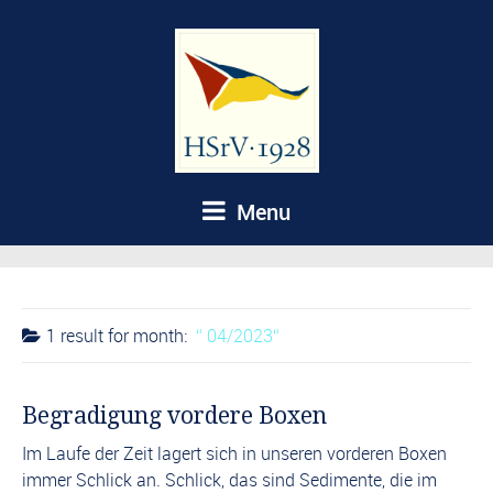
Menu
1 result for
month:
04/2023
Begradigung vordere Boxen
Im Laufe der Zeit lagert sich in unseren vorderen Boxen
immer Schlick an. Schlick, das sind Sedimente, die im