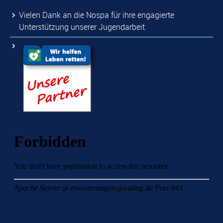
Vielen Dank an die Nospa für ihre engagierte
Unterstützung unserer Jugendarbeit.