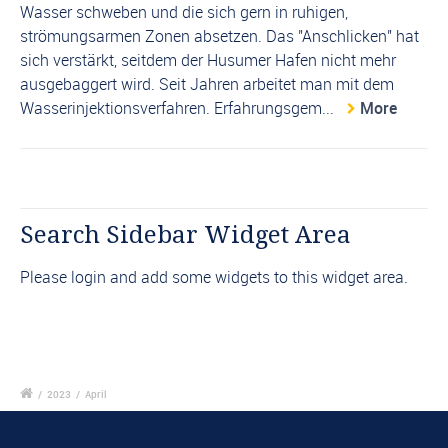
Wasser schweben und die sich gern in ruhigen,
strömungsarmen Zonen absetzen. Das "Anschlicken" hat
sich verstärkt, seitdem der Husumer Hafen nicht mehr
ausgebaggert wird. Seit Jahren arbeitet man mit dem
Wasserinjektionsverfahren. Erfahrungsgem...
More
Search Sidebar Widget Area
Please login and add some widgets to this widget area.
/
2023
/
April