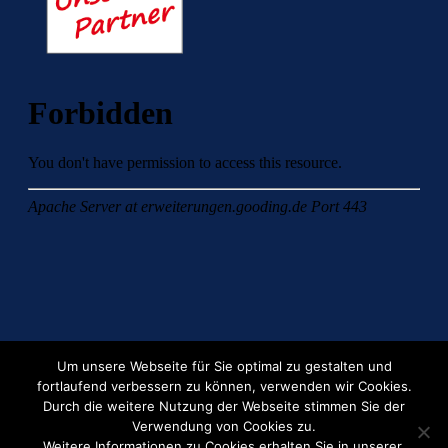
Um unsere Webseite für Sie optimal zu gestalten und
fortlaufend verbessern zu können, verwenden wir Cookies.
Durch die weitere Nutzung der Webseite stimmen Sie der
Verwendung von Cookies zu.
Weitere Informationen zu Cookies erhalten Sie in unserer