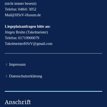
(nicht immer besetzt)
Telefon: 04841 3052
​Mail@HSrV-Husum.de​
Liegeplatzanfragen bitte an:
Jörgen Bruhn (Takelmeister)
Telefon: 01719900079
​TakelmeisterHSrV@gmail.com​
​Impressum
​Datenschutzerklärung
Anschrift