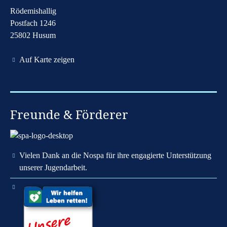
Rödemishallig
Postfach 1246
25802 Husum
Auf Karte zeigen
Freunde & Förderer
Vielen Dank an die Nospa für ihre engagierte Unterstützung
unserer Jugendarbeit.