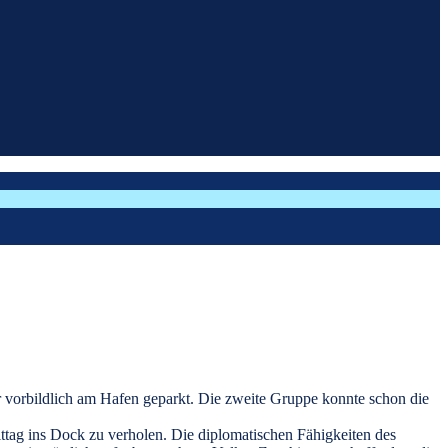
r vorbildlich am Hafen geparkt. Die zweite Gruppe konnte schon die
tag ins Dock zu verholen. Die diplomatischen Fähigkeiten des