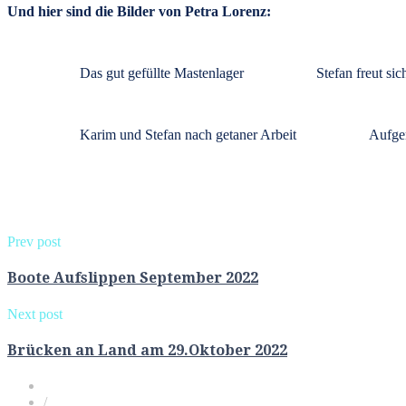
Und hier sind die Bilder von Petra Lorenz:
Das gut gefüllte Mastenlager
Stefan freut sic
Karim und Stefan nach getaner Arbeit
Aufge
Prev post
Boote Aufslippen September 2022
Next post
Brücken an Land am 29.Oktober 2022
/