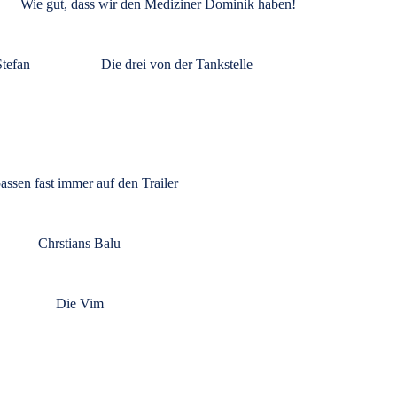
Wie gut, dass wir den Mediziner Dominik haben!
Stefan
Die drei von der Tankstelle
ssen fast immer auf den Trailer
Chrstians Balu
Die Vim