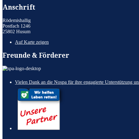
Anschrift
Rödemishallig
Postfach 1246
25802 Husum
Auf Karte zeigen
Freunde & Förderer
Vielen Dank an die Nospa für ihre engagierte Unterstützung un