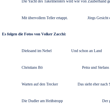
Die Yacht des Takelmeisters wird wie von Zauberhand ge
Mit übervollem Teller ertappt.
Jörgs Gesicht 
Es folgen die Fotos von Volker Zacchi:
Dieksand im Nebel
Und schon an Land
Christians Bö
Petra und Stefans
Warten auf den Trecker
Das sieht eher nach
Die Dudler am Heißstropp
Der 