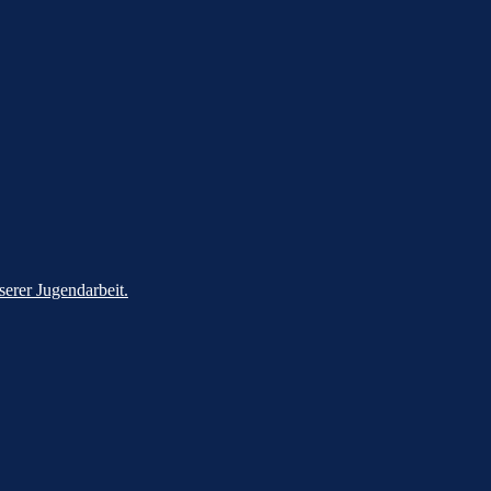
serer Jugendarbeit.