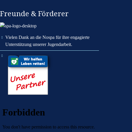
Freunde & Förderer
Vielen Dank an die Nospa für ihre engagierte
Unterstützung unserer Jugendarbeit.