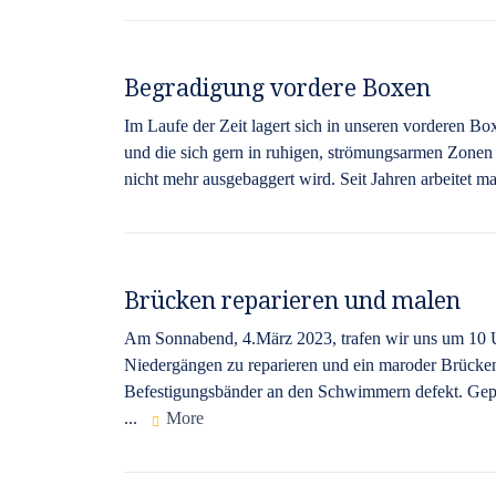
Begradigung vordere Boxen
Im Laufe der Zeit lagert sich in unseren vorderen B
und die sich gern in ruhigen, strömungsarmen Zonen 
nicht mehr ausgebaggert wird. Seit Jahren arbeitet 
Brücken reparieren und malen
Am Sonnabend, 4.März 2023, trafen wir uns um 10 U
Niedergängen zu reparieren und ein maroder Brücke
Befestigungsbänder an den Schwimmern defekt. Gepl
...
More