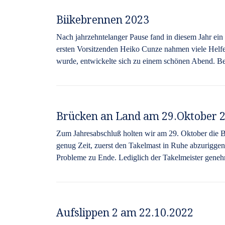
Biikebrennen 2023
Nach jahrzehntelanger Pause fand in diesem Jahr ein
ersten Vorsitzenden Heiko Cunze nahmen viele Helfer
wurde, entwickelte sich zu einem schönen Abend. Bei
Brücken an Land am 29.Oktober 
Zum Jahresabschluß holten wir am 29. Oktober die B
genug Zeit, zuerst den Takelmast in Ruhe abzuriggen
Probleme zu Ende. Lediglich der Takelmeister geneh
Aufslippen 2 am 22.10.2022