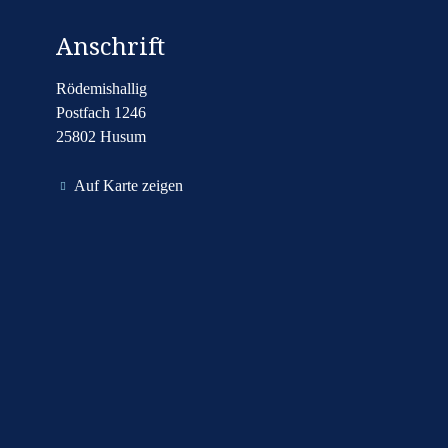
Anschrift
Rödemishallig
Postfach 1246
25802 Husum
Auf Karte zeigen