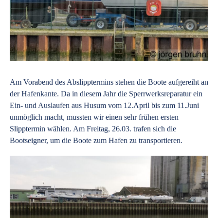
Am Vorabend des Abslipptermins stehen die Boote aufgereiht an
der Hafenkante. Da in diesem Jahr die Sperrwerksreparatur ein
Ein- und Auslaufen aus Husum vom 12.April bis zum 11.Juni
unmöglich macht, mussten wir einen sehr frühen ersten
Slipptermin wählen. Am Freitag, 26.03. trafen sich die
Bootseigner, um die Boote zum Hafen zu transportieren.