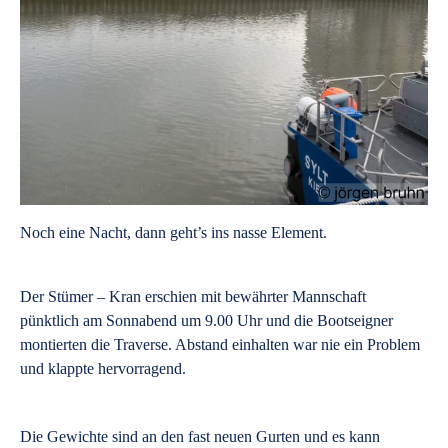
Noch eine Nacht, dann geht’s ins nasse Element.
Der Stümer – Kran erschien mit bewährter Mannschaft
pünktlich am Sonnabend um 9.00 Uhr und die Bootseigner
montierten die Traverse. Abstand einhalten war nie ein Problem
und klappte hervorragend.
Die Gewichte sind an den fast neuen Gurten und es kann