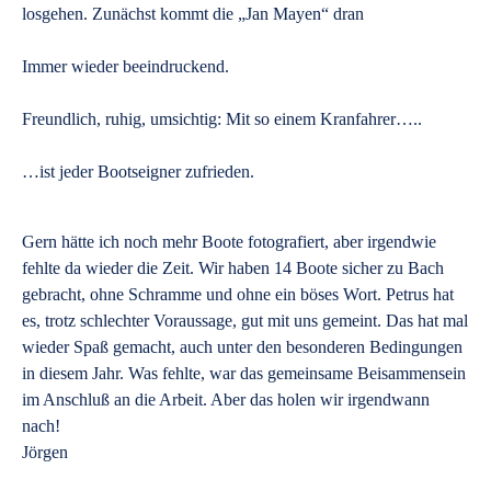
losgehen. Zunächst kommt die „Jan Mayen“ dran
Immer wieder beeindruckend.
Freundlich, ruhig, umsichtig: Mit so einem Kranfahrer…..
…ist jeder Bootseigner zufrieden.
Gern hätte ich noch mehr Boote fotografiert, aber irgendwie
fehlte da wieder die Zeit. Wir haben 14 Boote sicher zu Bach
gebracht, ohne Schramme und ohne ein böses Wort. Petrus hat
es, trotz schlechter Voraussage, gut mit uns gemeint. Das hat mal
wieder Spaß gemacht, auch unter den besonderen Bedingungen
in diesem Jahr. Was fehlte, war das gemeinsame Beisammensein
im Anschluß an die Arbeit. Aber das holen wir irgendwann
nach!
Jörgen