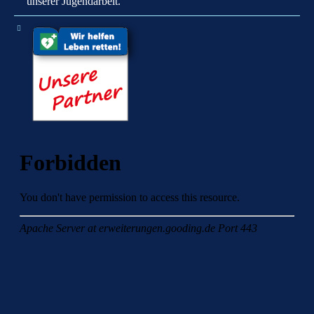
unserer Jugendarbeit.