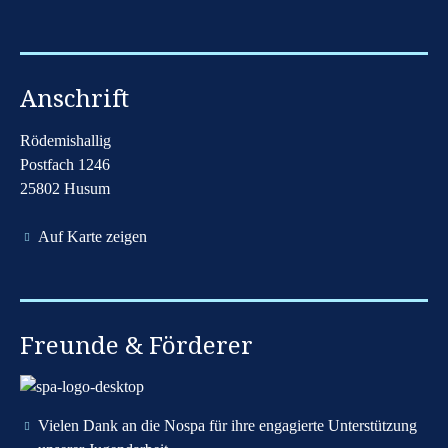
Anschrift
Rödemishallig
Postfach 1246
25802 Husum
Auf Karte zeigen
Freunde & Förderer
Vielen Dank an die Nospa für ihre engagierte Unterstützung