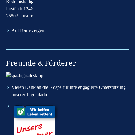
Rödemishallig
Postfach 1246
25802 Husum
Auf Karte zeigen
Freunde & Förderer
Vielen Dank an die Nospa für ihre engagierte Unterstützung
unserer Jugendarbeit.