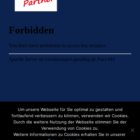
Um unsere Webseite für Sie optimal zu gestalten und
fortlaufend verbessern zu können, verwenden wir Cookies.
Durch die weitere Nutzung der Webseite stimmen Sie der
Verwendung von Cookies zu.
Weitere Informationen zu Cookies erhalten Sie in unserer