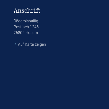
Anschrift
Rödemishallig
Postfach 1246
25802 Husum
Auf Karte zeigen