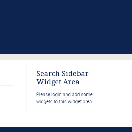
Search Sidebar
Widget Area
Please login and add some
widgets to this widget area.