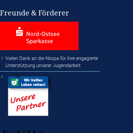
Freunde & Förderer
Vielen Dank an die Nospa für ihre engagierte
Unterstützung unserer Jugendarbeit.