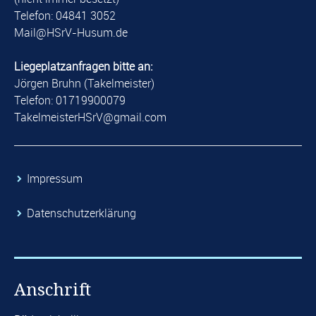
Telefon: 04841 3052
​Mail@HSrV-Husum.de​
Liegeplatzanfragen bitte an:
Jörgen Bruhn (Takelmeister)
Telefon: 01719900079
​TakelmeisterHSrV@gmail.com​
​Impressum
​Datenschutzerklärung
Anschrift