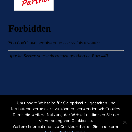
Um unsere Webseite für Sie optimal zu gestalten und
fortlaufend verbessern zu können, verwenden wir Cookies.
Durch die weitere Nutzung der Webseite stimmen Sie der
Verwendung von Cookies zu.
Weitere Informationen zu Cookies erhalten Sie in unserer