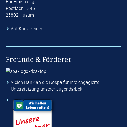
Rödemishallig
Postfach 1246
25802 Husum
Auf Karte zeigen
Freunde & Förderer
Vielen Dank an die Nospa für ihre engagierte
Unterstützung unserer Jugendarbeit.