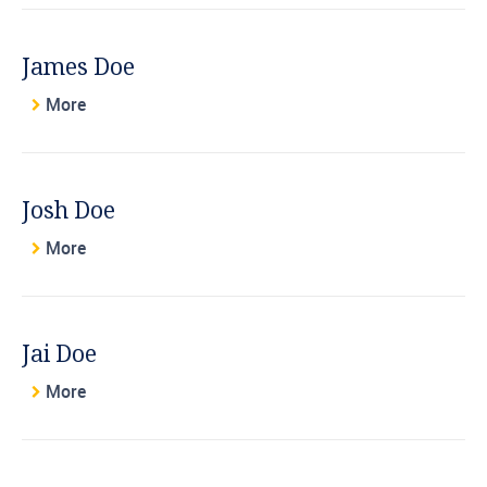
James Doe
More
Josh Doe
More
Jai Doe
More