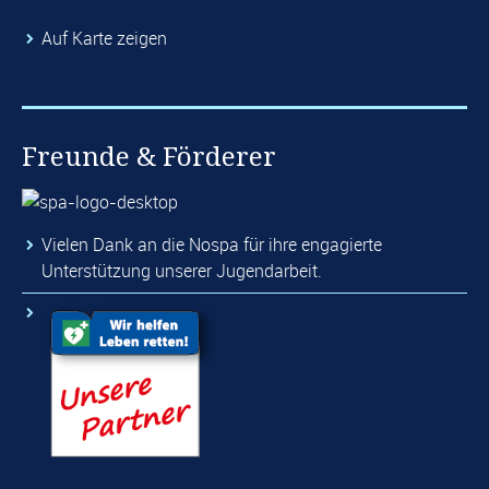
Auf Karte zeigen
Freunde & Förderer
Vielen Dank an die Nospa für ihre engagierte
Unterstützung unserer Jugendarbeit.