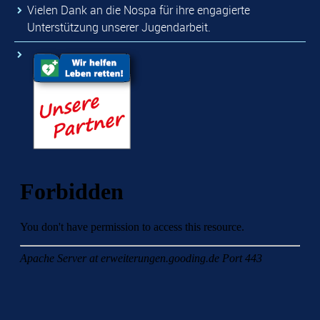
Vielen Dank an die Nospa für ihre engagierte
Unterstützung unserer Jugendarbeit.