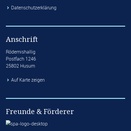
​Datenschutzerklärung
Anschrift
Rödemishallig
Postfach 1246
25802 Husum
Auf Karte zeigen
Freunde & Förderer