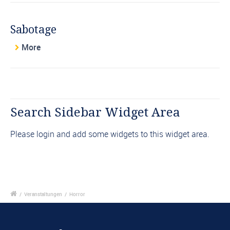
Sabotage
More
Search Sidebar Widget Area
Please login and add some widgets to this widget area.
/
Veranstaltungen
/
Horror