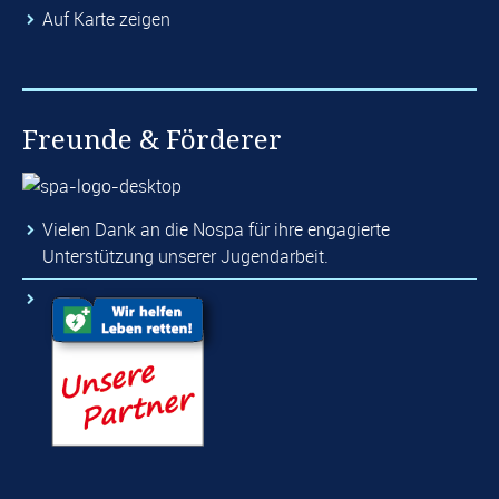
Auf Karte zeigen
Freunde & Förderer
Vielen Dank an die Nospa für ihre engagierte
Unterstützung unserer Jugendarbeit.