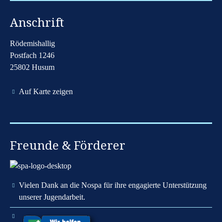
Anschrift
Rödemishallig
Postfach 1246
25802 Husum
Auf Karte zeigen
Freunde & Förderer
Vielen Dank an die Nospa für ihre engagierte Unterstützung
unserer Jugendarbeit.