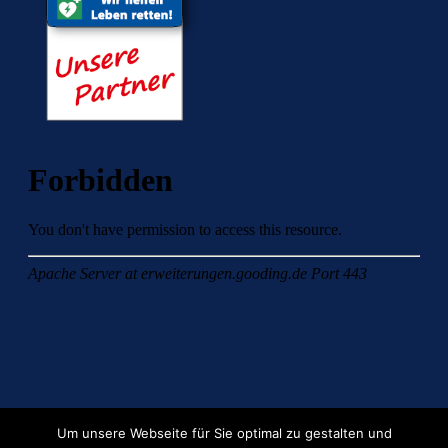
Um unsere Webseite für Sie optimal zu gestalten und