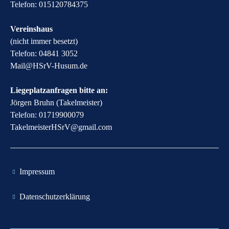
Telefon: 015120784375
Vereinshaus
(nicht immer besetzt)
Telefon: 04841 3052
​Mail@HSrV-Husum.de​
Liegeplatzanfragen bitte an:
Jörgen Bruhn (Takelmeister)
Telefon: 01719900079
​TakelmeisterHSrV@gmail.com​
​Impressum
​Datenschutzerklärung