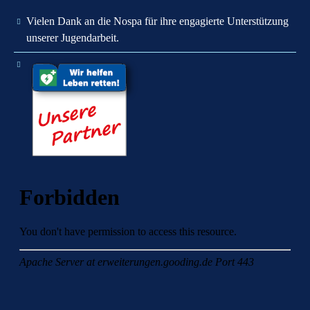
Vielen Dank an die Nospa für ihre engagierte Unterstützung
unserer Jugendarbeit.