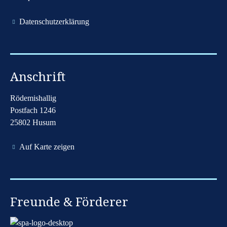
​Datenschutzerklärung
Anschrift
Rödemishallig
Postfach 1246
25802 Husum
Auf Karte zeigen
Freunde & Förderer