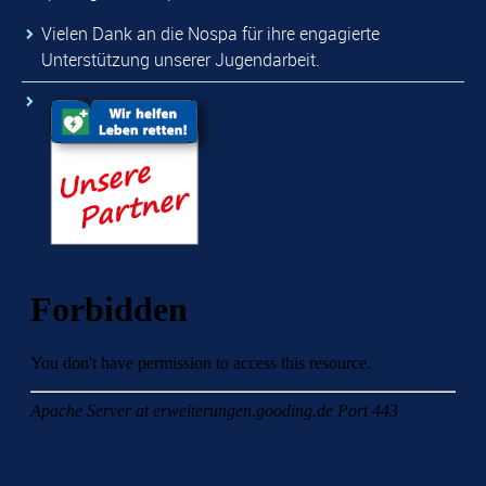
Vielen Dank an die Nospa für ihre engagierte
Unterstützung unserer Jugendarbeit.