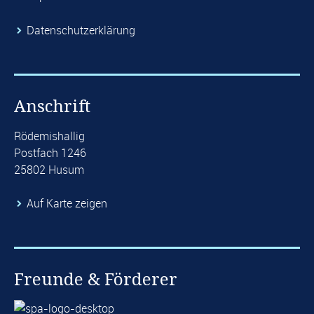
​Datenschutzerklärung
Anschrift
Rödemishallig
Postfach 1246
25802 Husum
Auf Karte zeigen
Freunde & Förderer